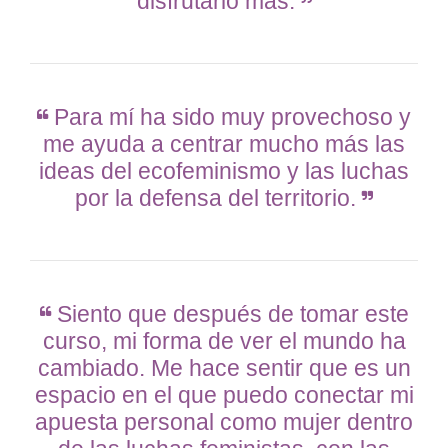
disfrutarlo más.
Para mí ha sido muy provechoso y
me ayuda a centrar mucho más las
ideas del ecofeminismo y las luchas
por la defensa del territorio.
Siento que después de tomar este
curso, mi forma de ver el mundo ha
cambiado. Me hace sentir que es un
espacio en el que puedo conectar mi
apuesta personal como mujer dentro