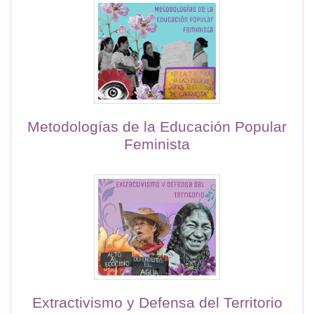
Metodologías de la Educación Popular
Feminista
Extractivismo y Defensa del Territorio