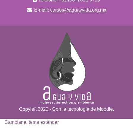
E-mail:
cursos@aguayvida.org.mx
Copyleft 2020 - Con la tecnología de
Moodle
.
Cambiar al tema estándar