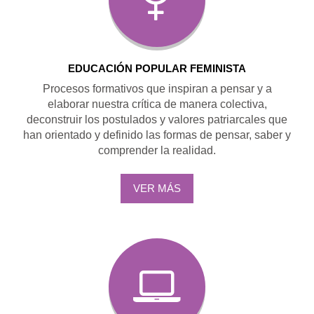
EDUCACIÓN POPULAR FEMINISTA
Procesos formativos que inspiran a pensar y a
elaborar nuestra crítica de manera colectiva,
deconstruir los postulados y valores patriarcales que
han orientado y definido las formas de pensar, saber y
comprender la realidad.
VER MÁS