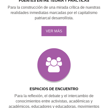
PUENTES ENTRE TEORÍA Y PRÁCTICAS
Para la construcción de una mirada crítica de nuestras
realidades inmediatas marcadas por el capitalismo
patriarcal desarrollista.
VER MÁS
ESPACIOS DE ENCUENTRO
Para la reflexión, el debate y el intercambio de
conocimientos entre activistas, académicas y
académicos, educadores y educadoras, movimientos