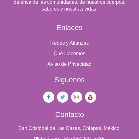
defensa de las comunidades, de nuestros cuerpos,
saberes y nuestras vidas.
Enlaces
Redes y Alianzas
Qué Hacemos
Aviso de Privacidad
Síguenos
Contacto
San Cristóbal de Las Casas, Chiapas, México.
Teléfono: +52 (967) 631 5735