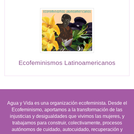
Ecofeminismos Latinoamericanos
Agua y Vida es una organización ecofeminista. Desde el
Ecofeminismo, aportamos a la transformación de las
injusticias y desigualdades que vivimos las mujeres, y
trabajamos para construir, colectivamente, procesos
autónomos de cuidado, autocuidado, recuperación y