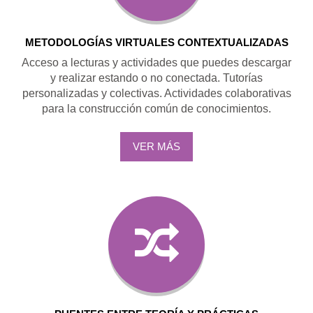
METODOLOGÍAS VIRTUALES CONTEXTUALIZADAS
Acceso a lecturas y actividades que puedes descargar
y realizar estando o no conectada. Tutorías
personalizadas y colectivas. Actividades colaborativas
para la construcción común de conocimientos.
VER MÁS