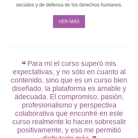
sociales y de defensa de los derechos humanos.
VER MÁS
Para mí el curso superó mis
expectativas, y no sólo en cuanto al
contenido, sino que es un curso bien
diseñado, la plataforma es amable y
adecuada. El compromiso, pasión,
profesionalismo y perspectiva
colaborativa que encontré en este
curso realmente lo hacen sobresalir
positivamente, y eso me permitió