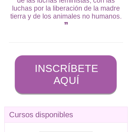
de las luchas feministas, con las
luchas por la liberación de la madre
tierra y de los animales no humanos.
Cursos disponibles