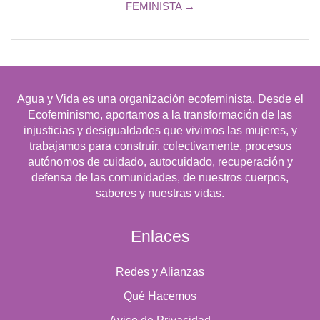
FEMINISTA →
Agua y Vida es una organización ecofeminista. Desde el
Ecofeminismo, aportamos a la transformación de las
injusticias y desigualdades que vivimos las mujeres, y
trabajamos para construir, colectivamente, procesos
autónomos de cuidado, autocuidado, recuperación y
defensa de las comunidades, de nuestros cuerpos,
saberes y nuestras vidas.
Enlaces
Redes y Alianzas
Qué Hacemos