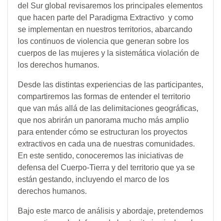
del Sur global revisaremos los principales elementos
que hacen parte del Paradigma Extractivo y como
se implementan en nuestros territorios, abarcando
los continuos de violencia que generan sobre los
cuerpos de las mujeres y la sistemática violación de
los derechos humanos.
Desde las distintas experiencias de las participantes,
compartiremos las formas de entender el territorio
que van más allá de las delimitaciones geográficas,
que nos abrirán un panorama mucho más amplio
para entender cómo se estructuran los proyectos
extractivos en cada una de nuestras comunidades.
En este sentido, conoceremos las iniciativas de
defensa del Cuerpo-Tierra y del territorio que ya se
están gestando, incluyendo el marco de los
derechos humanos.
Bajo este marco de análisis y abordaje, pretendemos