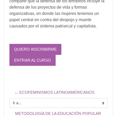
compartir que la defensa de los territorios incluye la
defensa de los proyectos de vida y formas
organizativas, en donde las mujeres tenemos un
papel central en contra del despojo y muerte
causados por el sistema patriarcal y capitalista.
QUIERO INSCRIBIRME
ENTRAR AL CURSO
← ECOFEMINISMOS LATINOAMERICANOS
Ir a...
METODOLOGÍA DE LA EDUCACIÓN POPULAR 