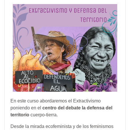
En este curso abordaremos el Extractivismo
poniendo en el
centro del debate la defensa del
territorio
cuerpo-tierra.
Desde la mirada ecofeminista y de los feminismos