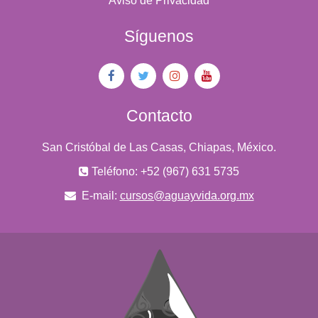
Aviso de Privacidad
Síguenos
Contacto
San Cristóbal de Las Casas, Chiapas, México.
Teléfono: +52 (967) 631 5735
E-mail:
cursos@aguayvida.org.mx